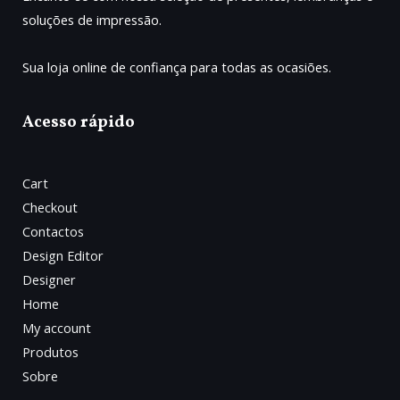
soluções de impressão.
Sua loja online de confiança para todas as ocasiões.
Acesso rápido
Cart
Checkout
Contactos
Design Editor
Designer
Home
My account
Produtos
Sobre