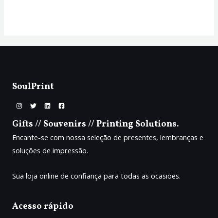
de
5
SoulPrint
Gifts // Souvenirs // Printing Solutions.
Encante-se com nossa seleção de presentes, lembranças e
soluções de impressão.
Sua loja online de confiança para todas as ocasiões.
Acesso rápido