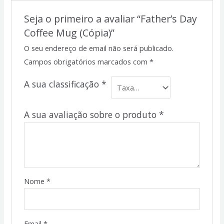
Seja o primeiro a avaliar “Father’s Day
Coffee Mug (Cópia)”
O seu endereço de email não será publicado.
Campos obrigatórios marcados com
*
A sua classificação
*
A sua avaliação sobre o produto
*
Nome
*
Email
*