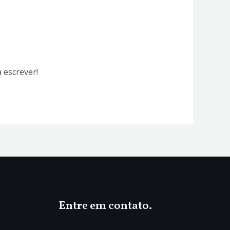
 escrever!
Entre em contato.