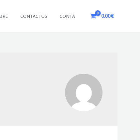
0.00
€
BRE
CONTACTOS
CONTA