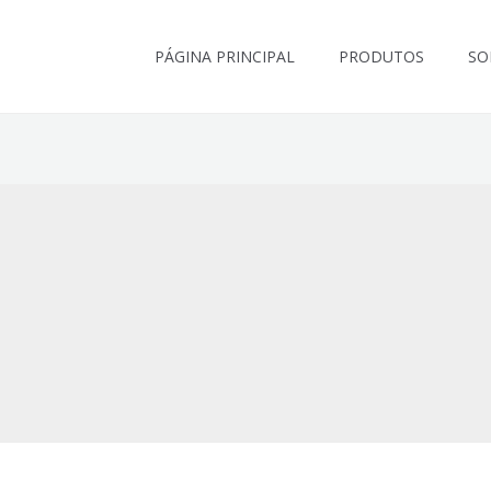
PÁGINA PRINCIPAL
PRODUTOS
SO