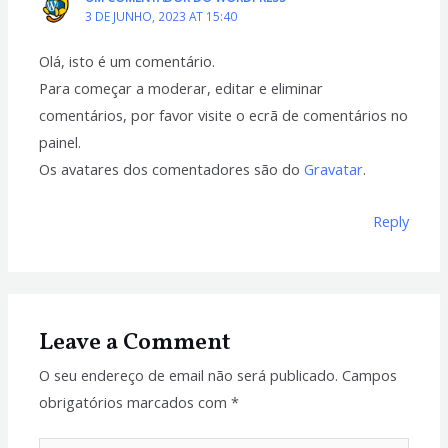
3 DE JUNHO, 2023 AT 15:40
Olá, isto é um comentário.
Para começar a moderar, editar e eliminar
comentários, por favor visite o ecrã de comentários no
painel.
Os avatares dos comentadores são do
Gravatar
.
Reply
Leave a Comment
O seu endereço de email não será publicado.
Campos
obrigatórios marcados com
*