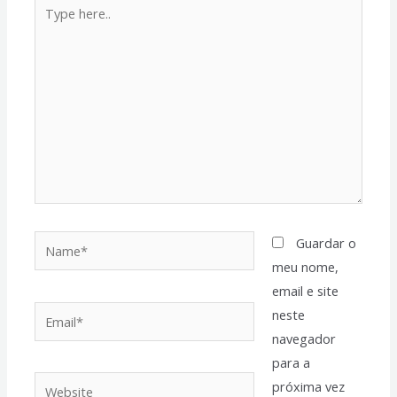
Type
here..
Name*
Guardar o
meu nome,
email e site
Email*
neste
navegador
para a
Website
próxima vez