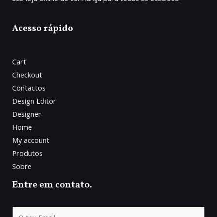
Acesso rápido
Cart
Checkout
Contactos
Design Editor
Designer
Home
My account
Produtos
Sobre
Entre em contato.
E